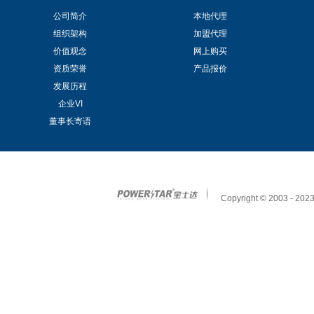
公司简介
本地代理
组织架构
加盟代理
价值观念
网上购买
资质荣誉
产品报价
发展历程
企业VI
董事长寄语
Copyright © 2003 - 2023 