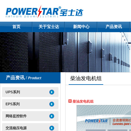
首页
关于宝士达
新闻中心
产品资讯
产品资讯 /
柴油发电机组
Product
UPS系列
柴油发电机组
EPS系列
网络监控软件
交流稳压电源