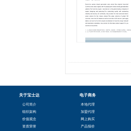
关于宝士达
电子商务
公司简介
本地代理
组织架构
加盟代理
价值观念
网上购买
资质荣誉
产品报价