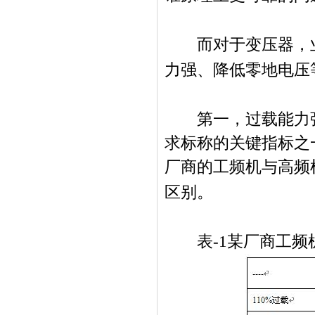
而对于变压器，业
力强、降低零地电压
第一，过载能力强
求标称的关键指标之
厂商的工频机与高频
区别。
表
-1
某厂商工频