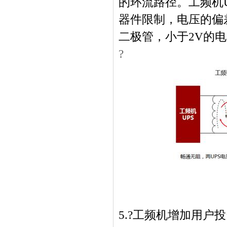
的环流路径。工频机
器件限制，电压的偏
二极管，小于
2V
的电
?
5.?
工频机增加用户投