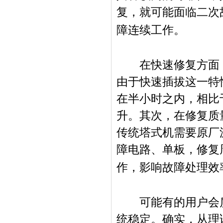
复，就可能面临二次
障连续工作。
在快速修复方面
由于快速插拔这一特
在半小时之内，相比
升。其次，在修复质
传统塔式机需要原厂
障电路、单板，修复
作，影响故障处理效
可能有的用户会质
统稳定。确实，从理