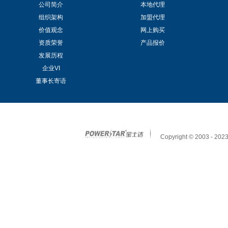
公司简介
本地代理
组织架构
加盟代理
价值观念
网上购买
资质荣誉
产品报价
发展历程
企业VI
董事长寄语
Copyright © 2003 - 2023 