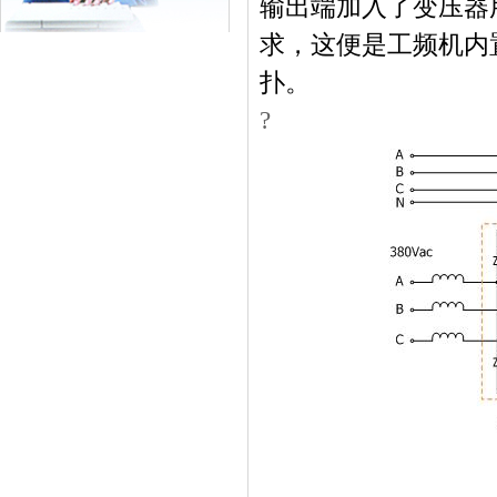
输出端加入了变压器
求，这便是工频机内
扑。
?