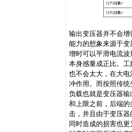
输出变压器并不会增
能力的想象来源于变
增时可以平滑电流波
本身感量成正比。工
也不会太大，在大电
冲作用。而按照传统
负载也就是变压器输
和上限之前，后端的
击，并且由于变压器
同时造成的损害也更