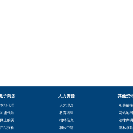
电子商务
人力资源
其他资
本地代理
人才理念
相关链接
加盟代理
教育培训
网站地图
网上购买
招聘信息
法律声明
产品报价
职位申请
隐私条款