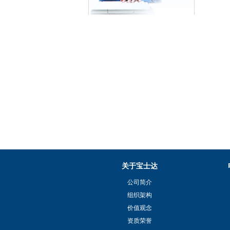
关于宝士达
公司简介
组织架构
价值观念
资质荣誉