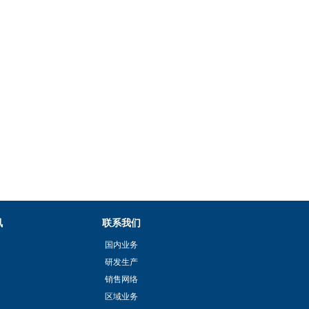
讯
联系我们
国内业务
研发生产
销售网络
区域业务