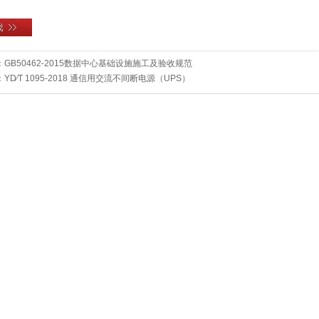
：
GB50462-2015数据中心基础设施施工及验收规范
：
YD∕T 1095-2018 通信用交流不间断电源（UPS）