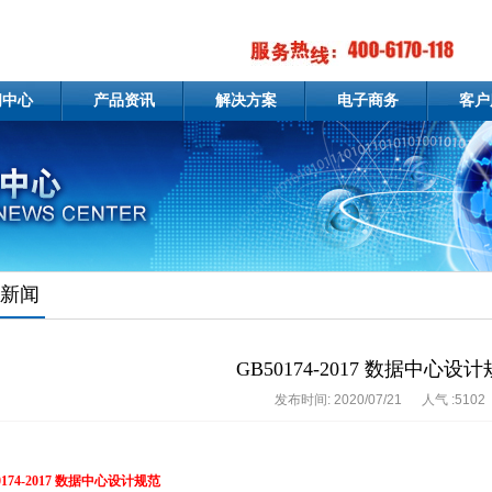
闻中心
产品资讯
解决方案
电子商务
客户
新闻
GB50174-2017 数据中心设
发布时间: 2020/07/21
人气 :5102
0174-2017 数据中心设计规范