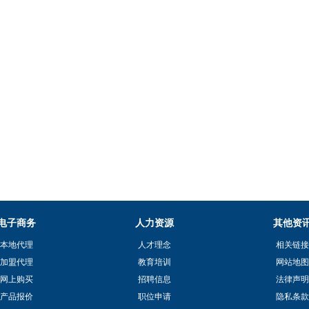
电子商务
人力资源
其他资
本地代理
人才理念
相关链接
加盟代理
教育培训
网站地图
网上购买
招聘信息
法律声明
产品报价
职位申请
隐私条款