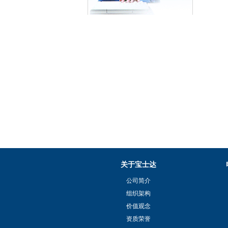
关于宝士达
公司简介
组织架构
价值观念
资质荣誉