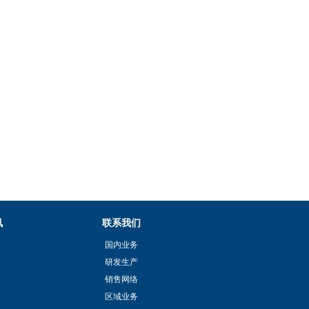
讯
联系我们
国内业务
研发生产
销售网络
区域业务